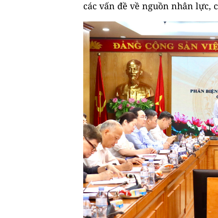
các vấn đề về nguồn nhân lực, 