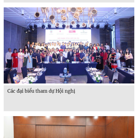
Các đại biểu tham dự Hội nghị