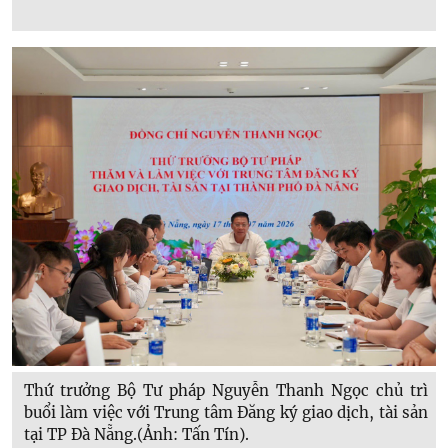
Thứ trưởng Bộ Tư pháp Nguyễn Thanh Ngọc chủ trì
buổi làm việc với Trung tâm Đăng ký giao dịch, tài sản
tại TP Đà Nẵng.(Ảnh: Tấn Tín).