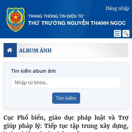
Đăng nhập
ALBUM ẢNH
Tìm kiếm album ảnh
Tìm kiếm
Cục Phổ biến, giáo dục pháp luật và Trợ
giúp pháp lý: Tiếp tục tập trung xây dựng,