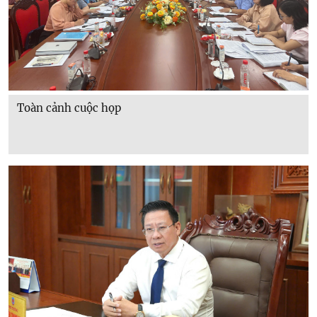
Toàn cảnh cuộc họp