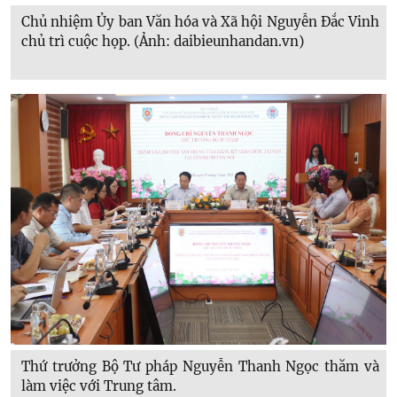
Chủ nhiệm Ủy ban Văn hóa và Xã hội Nguyễn Đắc Vinh
chủ trì cuộc họp. (Ảnh: daibieunhandan.vn)
Thứ trưởng Bộ Tư pháp Nguyễn Thanh Ngọc thăm và
làm việc với Trung tâm.