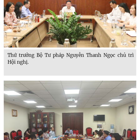
Thứ trưởng Bộ Tư pháp Nguyễn Thanh Ngọc chủ trì
Hội nghị.